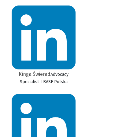
Kinga Świerad
Advocacy
Specialist I BASF Polska